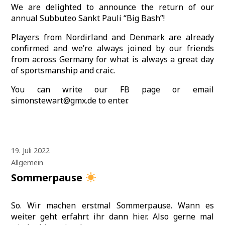
We are delighted to announce the return of our
annual Subbuteo Sankt Pauli “Big Bash”!
Players from Nordirland and Denmark are already
confirmed and we’re always joined by our friends
from across Germany for what is always a great day
of sportsmanship and craic.
You can write our FB page or email
simonstewart@gmx.de to enter.
19. Juli 2022
Allgemein
Sommerpause
So. Wir machen erstmal Sommerpause. Wann es
weiter geht erfahrt ihr dann hier. Also gerne mal