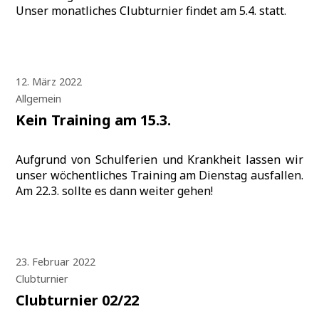
Unser monatliches Clubturnier findet am 5.4. statt.
12. März 2022
Allgemein
Kein Training am 15.3.
Aufgrund von Schulferien und Krankheit lassen wir
unser wöchentliches Training am Dienstag ausfallen.
Am 22.3. sollte es dann weiter gehen!
23. Februar 2022
Clubturnier
Clubturnier 02/22