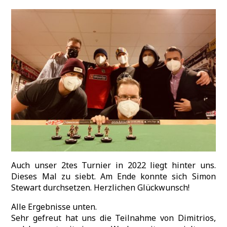
Auch unser 2tes Turnier in 2022 liegt hinter uns.
Dieses Mal zu siebt. Am Ende konnte sich Simon
Stewart durchsetzen. Herzlichen Glückwunsch!
Alle Ergebnisse unten.
Sehr gefreut hat uns die Teilnahme von Dimitrios,