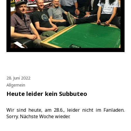
28. Juni 2022
Allgemein
Heute leider kein Subbuteo
Wir sind heute, am 28.6., leider nicht im Fanladen.
Sorry. Nächste Woche wieder.