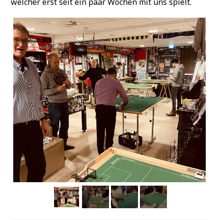
welcher erst seit ein paar Wochen mit uns spielt.