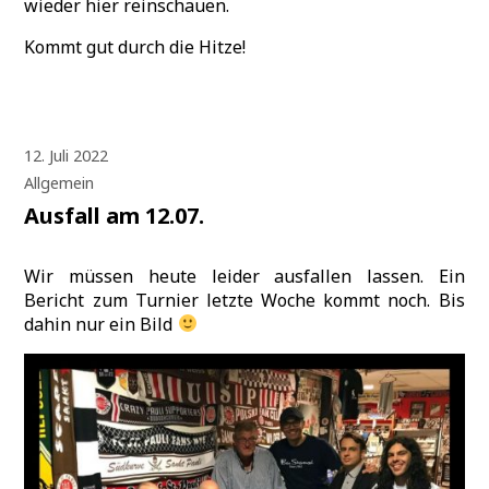
wieder hier reinschauen.
Kommt gut durch die Hitze!
12. Juli 2022
Allgemein
Ausfall am 12.07.
Wir müssen heute leider ausfallen lassen. Ein
Bericht zum Turnier letzte Woche kommt noch. Bis
dahin nur ein Bild