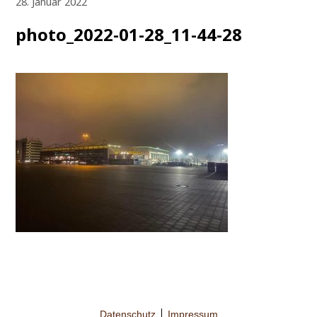
28. Januar 2022
photo_2022-01-28_11-44-28
Datenschutz
Impressum