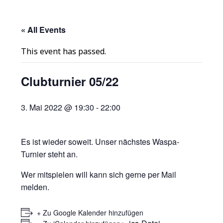
« All Events
This event has passed.
Clubturnier 05/22
3. Mai 2022 @ 19:30
-
22:00
Es ist wieder soweit. Unser nächstes Waspa-
Turnier steht an.
Wer mitspielen will kann sich gerne per Mail
melden.
+ Zu Google Kalender hinzufügen