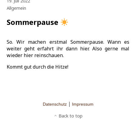
19. Juli 2022
Allgemein
Sommerpause
So. Wir machen erstmal Sommerpause. Wann es
weiter geht erfahrt ihr dann hier. Also gerne mal
wieder hier reinschauen.
Kommt gut durch die Hitze!
Datenschutz
Impressum
Back to top